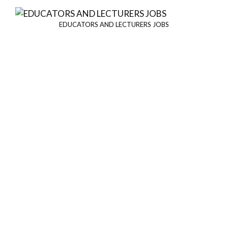
EDUCATORS AND LECTURERS JOBS