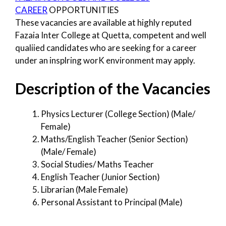
CAREER
OPPORTUNITIES
These vacancies are available at highly reputed
Fazaia Inter College at Quetta, competent and well
qualiied candidates who are seeking for a career
under an insplring worK environment may apply.
Description of the Vacancies
Physics Lecturer (College Section) (Male/
Female)
Maths/English Teacher (Senior Section)
(Male/ Female)
Social Studies/ Maths Teacher
English Teacher (Junior Section)
Librarian (Male Female)
Personal Assistant to Principal (Male)