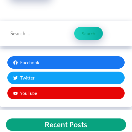
Search
Search
Facebook
Twitter
YouTube
Recent Posts