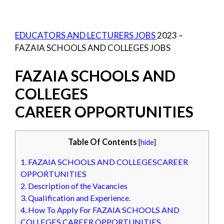
EDUCATORS AND LECTURERS JOBS
2023 –
FAZAIA SCHOOLS AND COLLEGES JOBS
FAZAIA SCHOOLS AND
COLLEGES
CAREER OPPORTUNITIES
Table Of Contents
[
hide
]
1.
FAZAIA SCHOOLS AND COLLEGESCAREER
OPPORTUNITIES
2.
Description of the Vacancies
3.
Qualification and Experience.
4.
How To Apply For FAZAIA SCHOOLS AND
COLLEGES CAREER OPPORTUNITIES