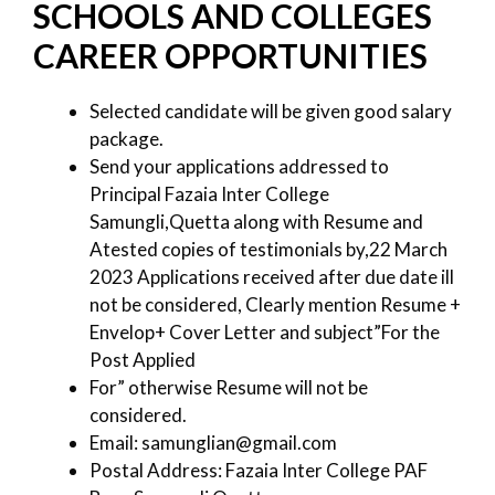
SCHOOLS AND COLLEGES
CAREER OPPORTUNITIES
Selected candidate will be given good salary
package.
Send your applications addressed to
Principal Fazaia Inter College
Samungli,Quetta along with Resume and
Atested copies of testimonials by,22 March
2023 Applications received after due date ill
not be considered, Clearly mention Resume +
Envelop+ Cover Letter and subject”For the
Post Applied
For” otherwise Resume will not be
considered.
Email: samunglian@gmail.com
Postal Address: Fazaia Inter College PAF