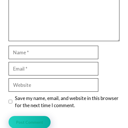
Name
Email
Website
Save my name, email, and website in this browser
for the next time I comment.