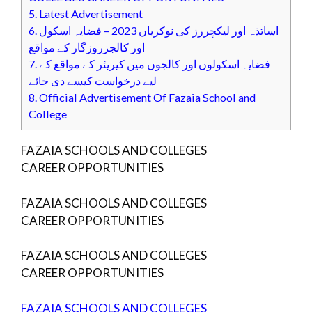
5.
Latest Advertisement
6.
اساتذہ اور لیکچررز کی نوکریاں 2023 – فضایہ اسکول
اور کالجزروزگار کے مواقع
7.
فضایہ اسکولوں اور کالجوں میں کیریئر کے مواقع کے
لیے درخواست کیسے دی جائے
8.
Official Advertisement Of Fazaia School and
College
FAZAIA SCHOOLS AND COLLEGES
CAREER OPPORTUNITIES
FAZAIA SCHOOLS AND COLLEGES
CAREER OPPORTUNITIES
FAZAIA SCHOOLS AND COLLEGES
CAREER OPPORTUNITIES
FAZAIA SCHOOLS AND COLLEGES