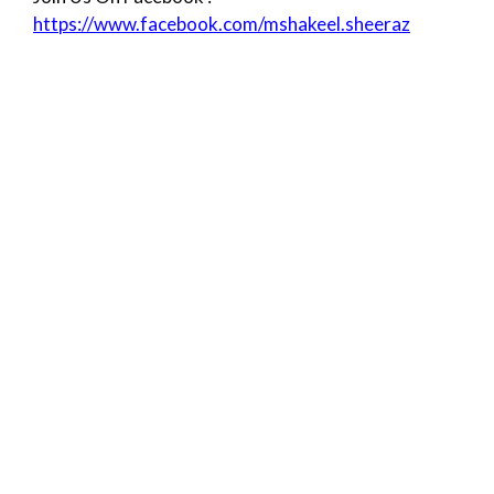
https://www.facebook.com/mshakeel.sheeraz