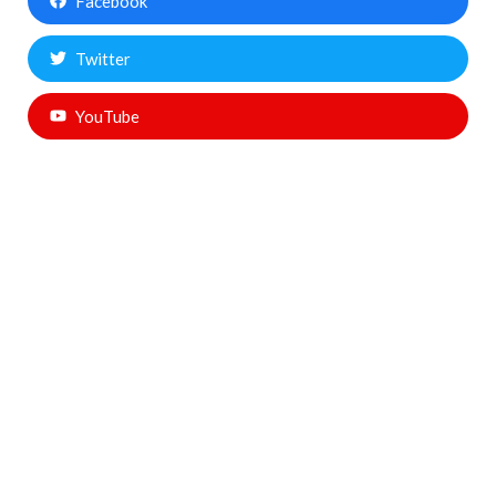
Facebook
Twitter
YouTube