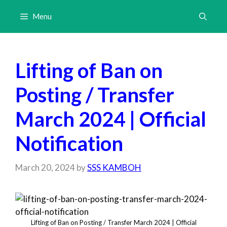
Skip
Menu
to
content
Lifting of Ban on
Posting / Transfer
March 2024 | Official
Notification
March 20, 2024
by
SSS KAMBOH
Lifting of Ban on Posting / Transfer March 2024 | Official