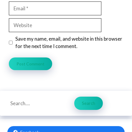
Email
Website
Save my name, email, and website in this browser
for the next time I comment.
Search
Search