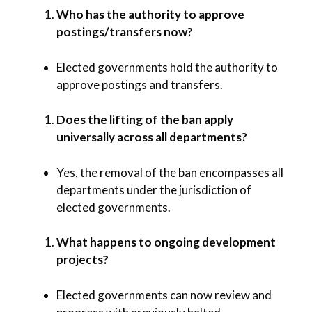
Who has the authority to approve
postings/transfers now?
Elected governments hold the authority to
approve postings and transfers.
Does the lifting of the ban apply
universally across all departments?
Yes, the removal of the ban encompasses all
departments under the jurisdiction of
elected governments.
What happens to ongoing development
projects?
Elected governments can now review and