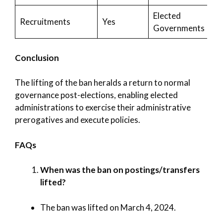
Elected
Recruitments
Yes
Governments
Conclusion
The lifting of the ban heralds a return to normal
governance post-elections, enabling elected
administrations to exercise their administrative
prerogatives and execute policies.
FAQs
When was the ban on postings/transfers
lifted?
The ban was lifted on March 4, 2024.