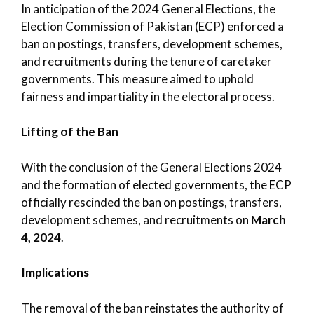
In anticipation of the 2024 General Elections, the
Election Commission of Pakistan (ECP) enforced a
ban on postings, transfers, development schemes,
and recruitments during the tenure of caretaker
governments. This measure aimed to uphold
fairness and impartiality in the electoral process.
Lifting of the Ban
With the conclusion of the General Elections 2024
and the formation of elected governments, the ECP
officially rescinded the ban on postings, transfers,
development schemes, and recruitments on
March
4, 2024
.
Implications
The removal of the ban reinstates the authority of