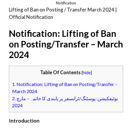
Notification
Lifting of Ban on Posting / Transfer March 2024 |
Official Notification
Notification: Lifting of Ban
on Posting/Transfer – March
2024
Table Of Contents
[
hide
]
1.
Notification: Lifting of Ban on Posting/Transfer –
March 2024
2.
نوٹیفکیشن: پوسٹنگ/ٹرانسفر پر پابندی کا خاتمہ – مارچ
2024
Introduction