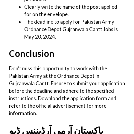
Clearly write the name of the post applied
for on the envelope.
The deadline to apply for Pakistan Army
Ordnance Depot Gujranwala Cantt Jobs is
May 20, 2024.
Conclusion
Don’t miss this opportunity to work with the
Pakistan Army at the Ordnance Depot in
Gujranwala Cantt. Ensure to submit your application
before the deadline and adhere to the specified
instructions. Download the application form and
refer to the official advertisement for more
information.
پاکستان آرمی آرڈیننس ڈپو