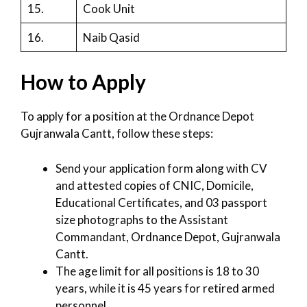
15.
Cook Unit
16.
Naib Qasid
How to Apply
To apply for a position at the Ordnance Depot
Gujranwala Cantt, follow these steps:
Send your application form along with CV
and attested copies of CNIC, Domicile,
Educational Certificates, and 03 passport
size photographs to the Assistant
Commandant, Ordnance Depot, Gujranwala
Cantt.
The age limit for all positions is 18 to 30
years, while it is 45 years for retired armed
personnel.