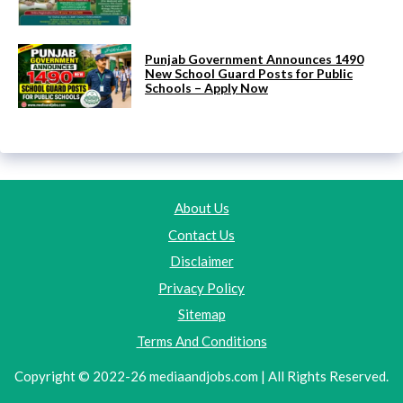
Punjab Government Announces 1490
New School Guard Posts for Public
Schools – Apply Now
About Us
Contact Us
Disclaimer
Privacy Policy
Sitemap
Terms And Conditions
Copyright © 2022-26 mediaandjobs.com | All Rights Reserved.