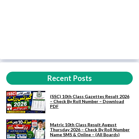
Recent Posts
(SSC) 10th Class Gazettes Result 2026
– Check By Roll Number – Download
PDF
Matric 10th Class Result August
Thursday 2026 – Check By Roll Number
Name SMS & Online – (All Boards)