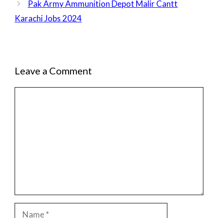
Pak Army Ammunition Depot Malir Cantt
Karachi Jobs 2024
Leave a Comment
Comment
Name