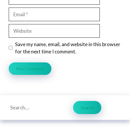
Email
Website
Save my name, email, and website in this browser
for the next time I comment.
Search
Search