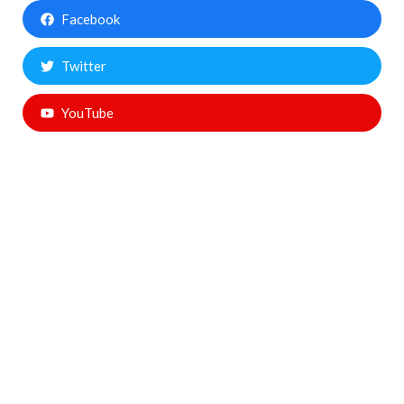
Facebook
Twitter
YouTube