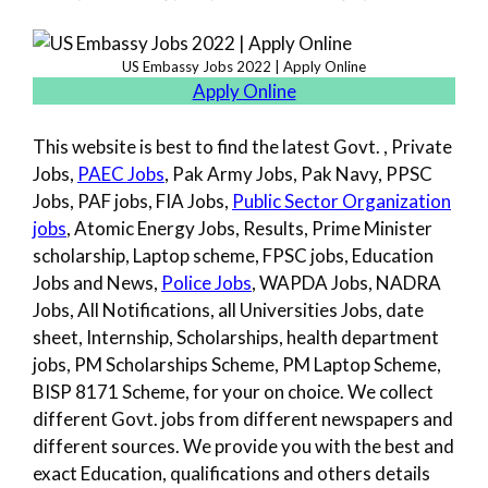
US Embassy Jobs 2022 | Apply Online
Apply Online
This website is best to find the latest Govt. , Private
Jobs,
PAEC Jobs
, Pak Army Jobs, Pak Navy, PPSC
Jobs, PAF jobs, FIA Jobs,
Public Sector Organization
jobs
, Atomic Energy Jobs, Results, Prime Minister
scholarship, Laptop scheme, FPSC jobs, Education
Jobs and News,
Police Jobs
, WAPDA Jobs, NADRA
Jobs, All Notifications, all Universities Jobs, date
sheet, Internship, Scholarships, health department
jobs, PM Scholarships Scheme, PM Laptop Scheme,
BISP 8171 Scheme, for your on choice. We collect
different Govt. jobs from different newspapers and
different sources. We provide you with the best and
exact Education, qualifications and others details