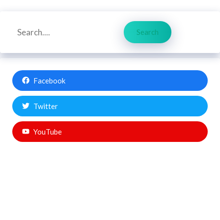
Search
Search
Facebook
Twitter
YouTube