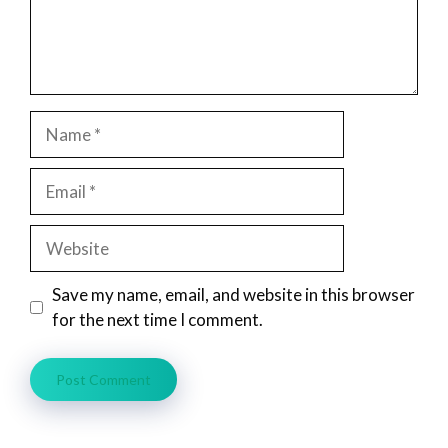
Name
Email
Website
Save my name, email, and website in this browser
for the next time I comment.