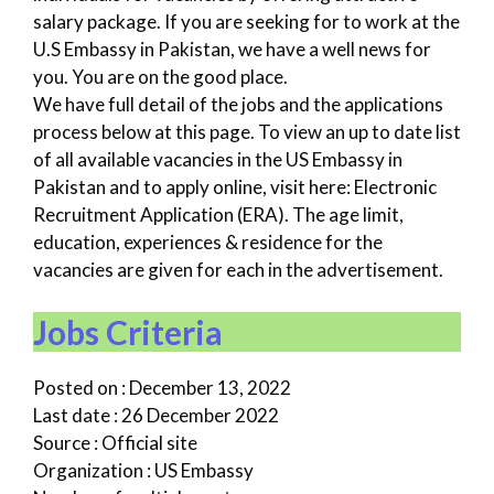
salary package. If you are seeking for to work at the
U.S Embassy in Pakistan, we have a well news for
you. You are on the good place.
We have full detail of the jobs and the applications
process below at this page. To view an up to date list
of all available vacancies in the US Embassy in
Pakistan and to apply online, visit here: Electronic
Recruitment Application (ERA). The age limit,
education, experiences & residence for the
vacancies are given for each in the advertisement.
Jobs Criteria
Posted on : December 13, 2022
Last date : 26 December 2022
Source : Official site
Organization : US Embassy