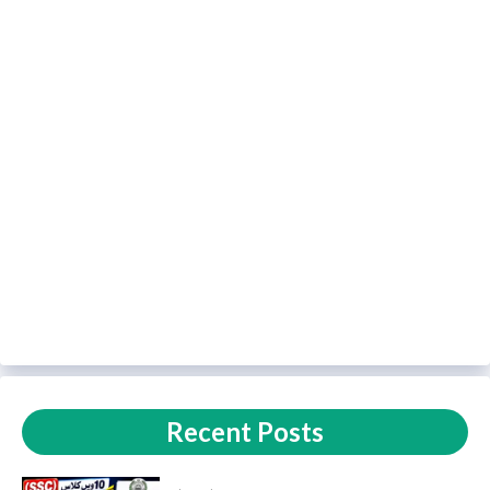
Recent Posts