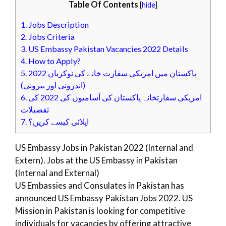
Table Of Contents
[
hide
]
1.
Jobs Description
2.
Jobs Criteria
3.
US Embassy Pakistan Vacancies 2022 Details
4.
How to Apply?
5.
پاکستان میں امریکی سفارت خانے کی نوکریاں 2022
(اندرونی اور بیرونی)
6.
امریکی سفارتخانہ پاکستان کی آسامیوں کی 2022 کی
تفصیلات
7.
اپلائی کیسے کریں؟
US Embassy Jobs in Pakistan 2022 (Internal and
Extern). Jobs at the US Embassy in Pakistan
(Internal and External)
US Embassies and Consulates in Pakistan has
announced US Embassy Pakistan Jobs 2022. US
Mission in Pakistan is looking for competitive
individuals for vacancies by offering attractive