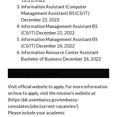
12/21/2022
Information Assistant (Computer
Management Assistant) BS (CS/IT)
December 22, 2022
Information Management Assistant BS
(CS/IT) December 22, 2022
Information Management Assistant BS
(CS/IT) December 26, 2022
Information Resource Center Assistant
Bachelor of Business December 26, 2022
How to Apply?
Visit official website to apply. For more information
on how to apply, visit the mission’s website at:
(https://pk.usembassy.gov/embassy-
consulates/jobs/current-vacancies/).
Please include your academic