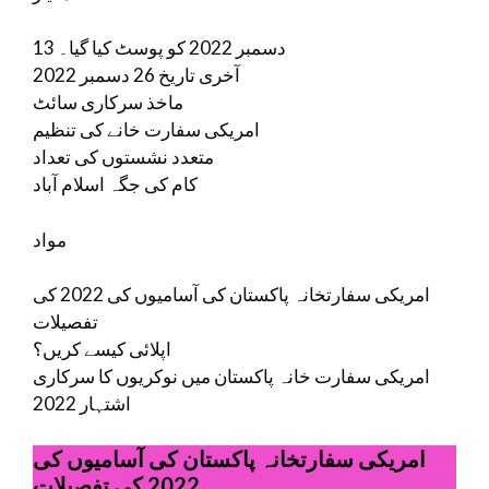
13 دسمبر 2022 کو پوسٹ کیا گیا۔
آخری تاریخ 26 دسمبر 2022
ماخذ سرکاری سائٹ
امریکی سفارت خانے کی تنظیم
متعدد نشستوں کی تعداد
کام کی جگہ اسلام آباد
مواد
امریکی سفارتخانہ پاکستان کی آسامیوں کی 2022 کی
تفصیلات
اپلائی کیسے کریں؟
امریکی سفارت خانہ پاکستان میں نوکریوں کا سرکاری
اشتہار 2022
امریکی سفارتخانہ پاکستان کی آسامیوں کی
2022 کی تفصیلات