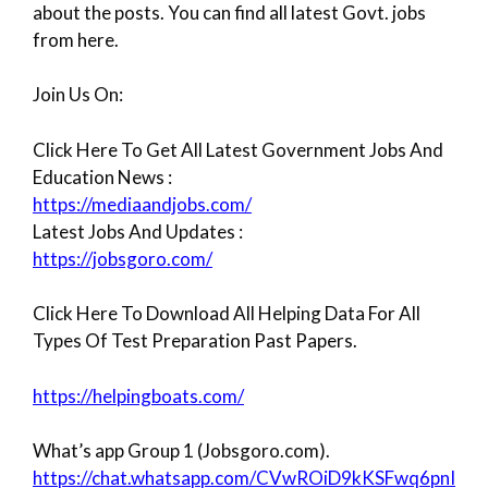
about the posts. You can find all latest Govt. jobs
from here.
Join Us On:
Click Here To Get All Latest Government Jobs And
Education News :
https://mediaandjobs.com/
Latest Jobs And Updates :
https://jobsgoro.com/
Click Here To Download All Helping Data For All
Types Of Test Preparation Past Papers.
https://helpingboats.com/
What’s app Group 1 (Jobsgoro.com).
https://chat.whatsapp.com/CVwROiD9kKSFwq6pnI