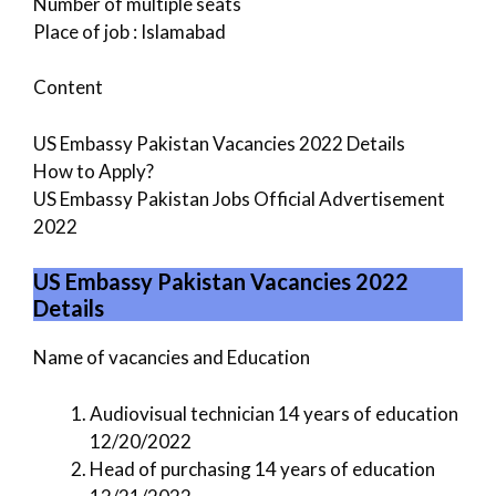
Number of multiple seats
Place of job : Islamabad
Content
US Embassy Pakistan Vacancies 2022 Details
How to Apply?
US Embassy Pakistan Jobs Official Advertisement
2022
US Embassy Pakistan Vacancies 2022
Details
Name of vacancies and Education
Audiovisual technician 14 years of education
12/20/2022
Head of purchasing 14 years of education