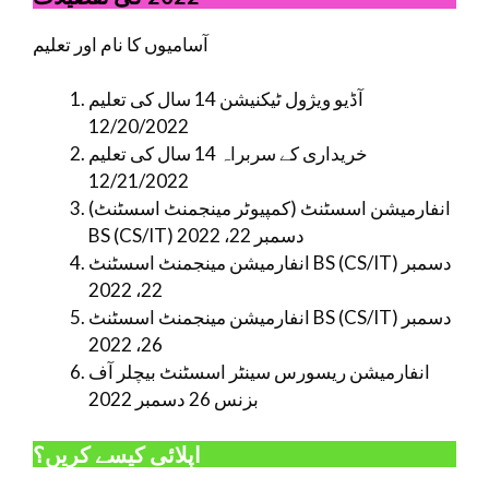
آسامیوں کا نام اور تعلیم
آڈیو ویژول ٹیکنیشن 14 سال کی تعلیم
12/20/2022
خریداری کے سربراہ 14 سال کی تعلیم
12/21/2022
انفارمیشن اسسٹنٹ (کمپیوٹر مینجمنٹ اسسٹنٹ)
BS (CS/IT) دسمبر 22، 2022
انفارمیشن مینجمنٹ اسسٹنٹ BS (CS/IT) دسمبر
22، 2022
انفارمیشن مینجمنٹ اسسٹنٹ BS (CS/IT) دسمبر
26، 2022
انفارمیشن ریسورس سینٹر اسسٹنٹ بیچلر آف
بزنس 26 دسمبر 2022
اپلائی کیسے کریں؟